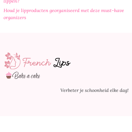
lippen?
Houd je lipproducten georganiseerd met deze must-have
organizers
Verbeter je schoonheid elke dag!