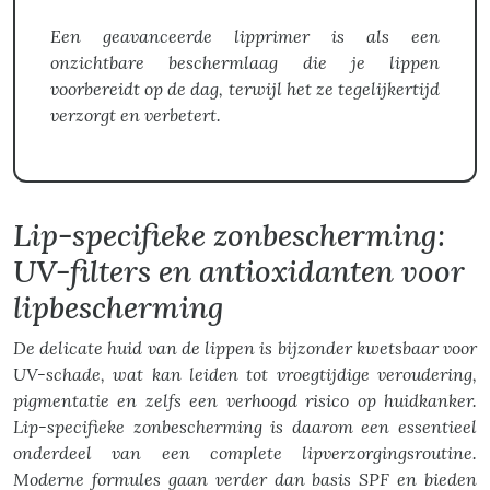
Een geavanceerde lipprimer is als een
onzichtbare beschermlaag die je lippen
voorbereidt op de dag, terwijl het ze tegelijkertijd
verzorgt en verbetert.
Lip-specifieke zonbescherming:
UV-filters en antioxidanten voor
lipbescherming
De delicate huid van de lippen is bijzonder kwetsbaar voor
UV-schade, wat kan leiden tot vroegtijdige veroudering,
pigmentatie en zelfs een verhoogd risico op huidkanker.
Lip-specifieke zonbescherming is daarom een essentieel
onderdeel van een complete lipverzorgingsroutine.
Moderne formules gaan verder dan basis SPF en bieden