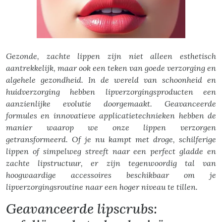
Gezonde, zachte lippen zijn niet alleen esthetisch
aantrekkelijk, maar ook een teken van goede verzorging en
algehele gezondheid. In de wereld van schoonheid en
huidverzorging hebben lipverzorgingsproducten een
aanzienlijke evolutie doorgemaakt. Geavanceerde
formules en innovatieve applicatietechnieken hebben de
manier waarop we onze lippen verzorgen
getransformeerd. Of je nu kampt met droge, schilferige
lippen of simpelweg streeft naar een perfect gladde en
zachte lipstructuur, er zijn tegenwoordig tal van
hoogwaardige accessoires beschikbaar om je
lipverzorgingsroutine naar een hoger niveau te tillen.
Geavanceerde lipscrubs: