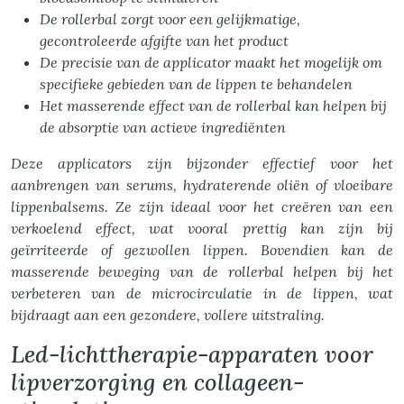
De rollerbal zorgt voor een gelijkmatige,
gecontroleerde afgifte van het product
De precisie van de applicator maakt het mogelijk om
specifieke gebieden van de lippen te behandelen
Het masserende effect van de rollerbal kan helpen bij
de absorptie van actieve ingrediënten
Deze applicators zijn bijzonder effectief voor het
aanbrengen van serums, hydraterende oliën of vloeibare
lippenbalsems. Ze zijn ideaal voor het creëren van een
verkoelend effect, wat vooral prettig kan zijn bij
geïrriteerde of gezwollen lippen. Bovendien kan de
masserende beweging van de rollerbal helpen bij het
verbeteren van de microcirculatie in de lippen, wat
bijdraagt aan een gezondere, vollere uitstraling.
Led-lichttherapie-apparaten voor
lipverzorging en collageen-