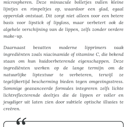
microspheren. Deze minuscule bolletjes vullen kleine
lijntjes en rimpeltjes op, waardoor een glad, egaal
oppervlak ontstaat. Dit zorgt niet alleen voor een betere
basis voor lipstick of lipgloss, maar verbetert ook de
algehele verschijning van de lippen, zelfs zonder verdere
make-up.
Daarnaast bevatten moderne lipprimers vaak
ingrediënten zoals niacinamide of vitamine C, die bekend
staan om hun huidverbeterende eigenschappen. Deze
ingrediënten werken op de lange termijn om de
natuurlijke liptextuur te verbeteren, terwijl ze
tegelijkertijd bescherming bieden tegen omgevingsstress.
Sommige geavanceerde formules integreren zelfs lichte
lichtreflecterende deeltjes die de lippen er voller en
jeugdiger uit laten zien door subtiele optische illusies te
creëren.