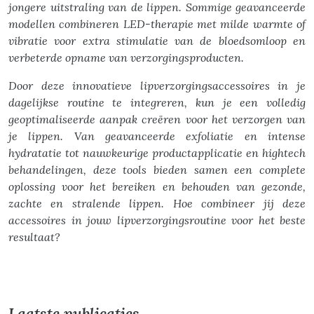
jongere uitstraling van de lippen. Sommige geavanceerde
modellen combineren LED-therapie met milde warmte of
vibratie voor extra stimulatie van de bloedsomloop en
verbeterde opname van verzorgingsproducten.
Door deze innovatieve lipverzorgingsaccessoires in je
dagelijkse routine te integreren, kun je een volledig
geoptimaliseerde aanpak creëren voor het verzorgen van
je lippen. Van geavanceerde exfoliatie en intense
hydratatie tot nauwkeurige productapplicatie en hightech
behandelingen, deze tools bieden samen een complete
oplossing voor het bereiken en behouden van gezonde,
zachte en stralende lippen. Hoe combineer jij deze
accessoires in jouw lipverzorgingsroutine voor het beste
resultaat?
Laatste publicaties