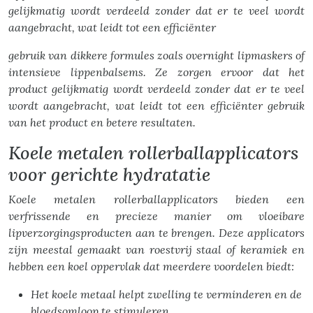
gelijkmatig wordt verdeeld zonder dat er te veel wordt
aangebracht, wat leidt tot een efficiënter
gebruik van dikkere formules zoals overnight lipmaskers of
intensieve lippenbalsems. Ze zorgen ervoor dat het
product gelijkmatig wordt verdeeld zonder dat er te veel
wordt aangebracht, wat leidt tot een efficiënter gebruik
van het product en betere resultaten.
Koele metalen rollerballapplicators
voor gerichte hydratatie
Koele metalen rollerballapplicators bieden een
verfrissende en precieze manier om vloeibare
lipverzorgingsproducten aan te brengen. Deze applicators
zijn meestal gemaakt van roestvrij staal of keramiek en
hebben een koel oppervlak dat meerdere voordelen biedt:
Het koele metaal helpt zwelling te verminderen en de
bloedsomloop te stimuleren