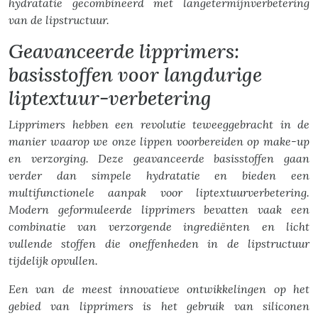
hydratatie gecombineerd met langetermijnverbetering
van de lipstructuur.
Geavanceerde lipprimers:
basisstoffen voor langdurige
liptextuur-verbetering
Lipprimers hebben een revolutie teweeggebracht in de
manier waarop we onze lippen voorbereiden op make-up
en verzorging. Deze geavanceerde basisstoffen gaan
verder dan simpele hydratatie en bieden een
multifunctionele aanpak voor liptextuurverbetering.
Modern geformuleerde lipprimers bevatten vaak een
combinatie van verzorgende ingrediënten en licht
vullende stoffen die oneffenheden in de lipstructuur
tijdelijk opvullen.
Een van de meest innovatieve ontwikkelingen op het
gebied van lipprimers is het gebruik van siliconen