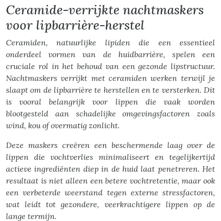
Ceramide-verrijkte nachtmaskers
voor lipbarrière-herstel
Ceramiden, natuurlijke lipiden die een essentieel
onderdeel vormen van de huidbarrière, spelen een
cruciale rol in het behoud van een gezonde lipstructuur.
Nachtmaskers verrijkt met ceramiden werken terwijl je
slaapt om de lipbarrière te herstellen en te versterken. Dit
is vooral belangrijk voor lippen die vaak worden
blootgesteld aan schadelijke omgevingsfactoren zoals
wind, kou of overmatig zonlicht.
Deze maskers creëren een beschermende laag over de
lippen die vochtverlies minimaliseert en tegelijkertijd
actieve ingrediënten diep in de huid laat penetreren. Het
resultaat is niet alleen een betere vochtretentie, maar ook
een verbeterde weerstand tegen externe stressfactoren,
wat leidt tot gezondere, veerkrachtigere lippen op de
lange termijn.