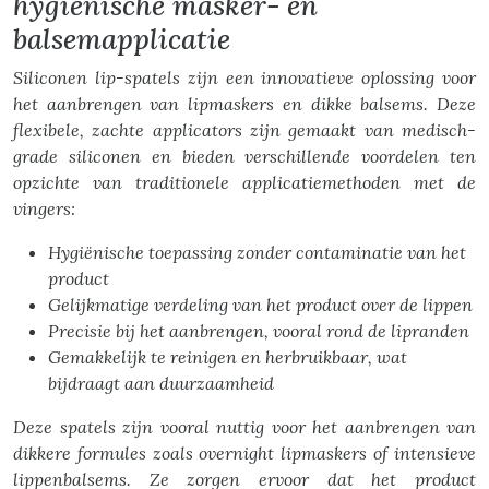
hygiënische masker- en
balsemapplicatie
Siliconen lip-spatels zijn een innovatieve oplossing voor
het aanbrengen van lipmaskers en dikke balsems. Deze
flexibele, zachte applicators zijn gemaakt van medisch-
grade siliconen en bieden verschillende voordelen ten
opzichte van traditionele applicatiemethoden met de
vingers:
Hygiënische toepassing zonder contaminatie van het
product
Gelijkmatige verdeling van het product over de lippen
Precisie bij het aanbrengen, vooral rond de lipranden
Gemakkelijk te reinigen en herbruikbaar, wat
bijdraagt aan duurzaamheid
Deze spatels zijn vooral nuttig voor het aanbrengen van
dikkere formules zoals overnight lipmaskers of intensieve
lippenbalsems. Ze zorgen ervoor dat het product