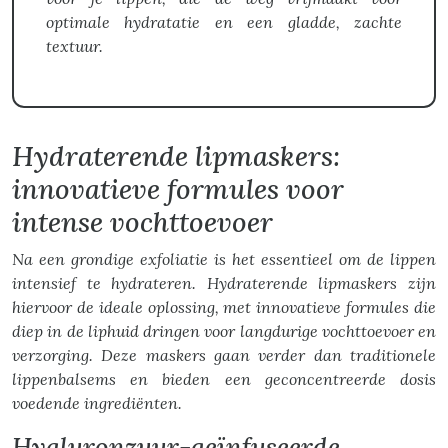
optimale hydratatie en een gladde, zachte
textuur.
Hydraterende lipmaskers:
innovatieve formules voor
intense vochttoevoer
Na een grondige exfoliatie is het essentieel om de lippen
intensief te hydrateren. Hydraterende lipmaskers zijn
hiervoor de ideale oplossing, met innovatieve formules die
diep in de liphuid dringen voor langdurige vochttoevoer en
verzorging. Deze maskers gaan verder dan traditionele
lippenbalsems en bieden een geconcentreerde dosis
voedende ingrediënten.
Hyaluronzuur-geïnfuseerde