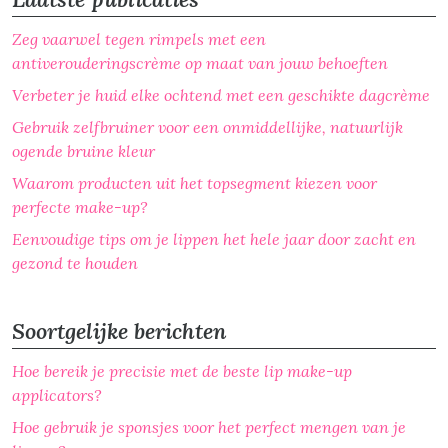
Zeg vaarwel tegen rimpels met een
antiverouderingscrème op maat van jouw behoeften
Verbeter je huid elke ochtend met een geschikte dagcrème
Gebruik zelfbruiner voor een onmiddellijke, natuurlijk
ogende bruine kleur
Waarom producten uit het topsegment kiezen voor
perfecte make-up?
Eenvoudige tips om je lippen het hele jaar door zacht en
gezond te houden
Soortgelijke berichten
Hoe bereik je precisie met de beste lip make-up
applicators?
Hoe gebruik je sponsjes voor het perfect mengen van je