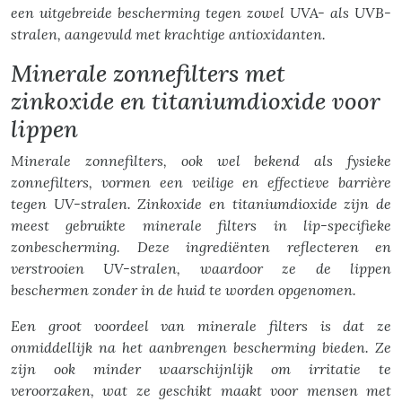
een uitgebreide bescherming tegen zowel UVA- als UVB-
stralen, aangevuld met krachtige antioxidanten.
Minerale zonnefilters met
zinkoxide en titaniumdioxide voor
lippen
Minerale zonnefilters, ook wel bekend als fysieke
zonnefilters, vormen een veilige en effectieve barrière
tegen UV-stralen. Zinkoxide en titaniumdioxide zijn de
meest gebruikte minerale filters in lip-specifieke
zonbescherming. Deze ingrediënten reflecteren en
verstrooien UV-stralen, waardoor ze de lippen
beschermen zonder in de huid te worden opgenomen.
Een groot voordeel van minerale filters is dat ze
onmiddellijk na het aanbrengen bescherming bieden. Ze
zijn ook minder waarschijnlijk om irritatie te
veroorzaken, wat ze geschikt maakt voor mensen met