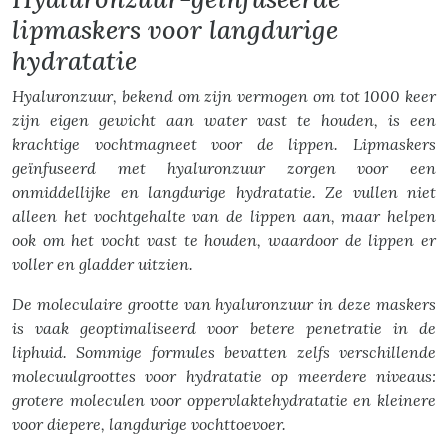
lipmaskers voor langdurige
hydratatie
Hyaluronzuur, bekend om zijn vermogen om tot 1000 keer
zijn eigen gewicht aan water vast te houden, is een
krachtige vochtmagneet voor de lippen. Lipmaskers
geïnfuseerd met hyaluronzuur zorgen voor een
onmiddellijke en langdurige hydratatie. Ze vullen niet
alleen het vochtgehalte van de lippen aan, maar helpen
ook om het vocht vast te houden, waardoor de lippen er
voller en gladder uitzien.
De moleculaire grootte van hyaluronzuur in deze maskers
is vaak geoptimaliseerd voor betere penetratie in de
liphuid. Sommige formules bevatten zelfs verschillende
molecuulgroottes voor hydratatie op meerdere niveaus:
grotere moleculen voor oppervlaktehydratatie en kleinere
voor diepere, langdurige vochttoevoer.