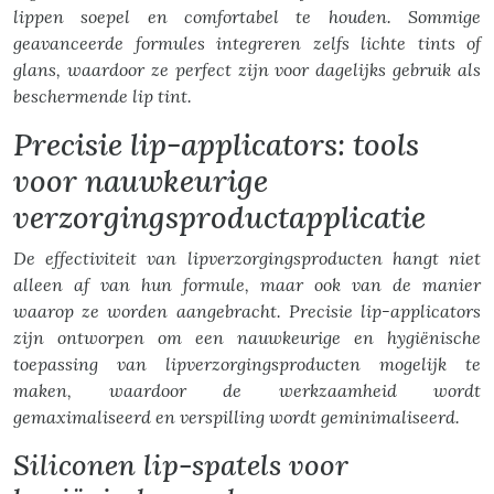
lippen soepel en comfortabel te houden. Sommige
geavanceerde formules integreren zelfs lichte tints of
glans, waardoor ze perfect zijn voor dagelijks gebruik als
beschermende lip tint.
Precisie lip-applicators: tools
voor nauwkeurige
verzorgingsproductapplicatie
De effectiviteit van lipverzorgingsproducten hangt niet
alleen af van hun formule, maar ook van de manier
waarop ze worden aangebracht. Precisie lip-applicators
zijn ontworpen om een nauwkeurige en hygiënische
toepassing van lipverzorgingsproducten mogelijk te
maken, waardoor de werkzaamheid wordt
gemaximaliseerd en verspilling wordt geminimaliseerd.
Siliconen lip-spatels voor