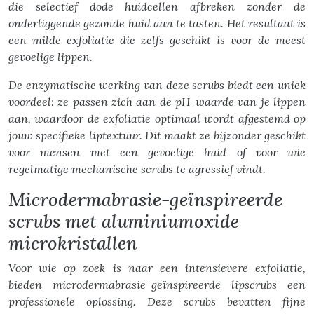
die selectief dode huidcellen afbreken zonder de
onderliggende gezonde huid aan te tasten. Het resultaat is
een milde exfoliatie die zelfs geschikt is voor de meest
gevoelige lippen.
De enzymatische werking van deze scrubs biedt een uniek
voordeel: ze passen zich aan de pH-waarde van je lippen
aan, waardoor de exfoliatie optimaal wordt afgestemd op
jouw specifieke liptextuur. Dit maakt ze bijzonder geschikt
voor mensen met een gevoelige huid of voor wie
regelmatige mechanische scrubs te agressief vindt.
Microdermabrasie-geïnspireerde
scrubs met aluminiumoxide
microkristallen
Voor wie op zoek is naar een intensievere exfoliatie,
bieden microdermabrasie-geïnspireerde lipscrubs een
professionele oplossing. Deze scrubs bevatten fijne