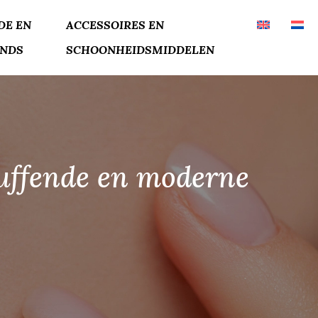
DE EN
ACCESSOIRES EN
ENDS
SCHOONHEIDSMIDDELEN
luffende en moderne