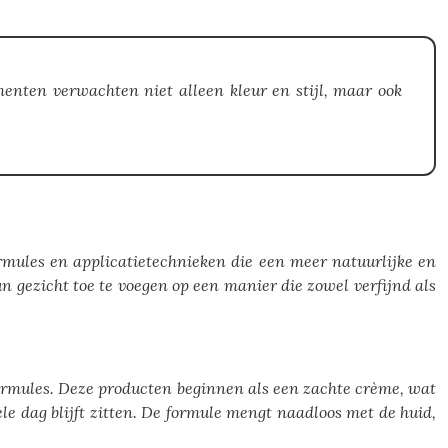
enten verwachten niet alleen kleur en stijl, maar ook
rmules en applicatietechnieken die een meer natuurlijke en
n gezicht toe te voegen op een manier die zowel verfijnd als
rmules. Deze producten beginnen als een zachte crème, wat
le dag blijft zitten. De formule mengt naadloos met de huid,